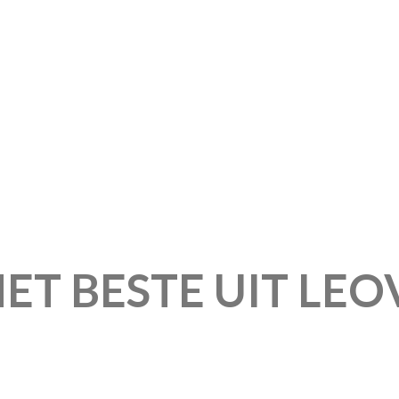
HET BESTE UIT LE