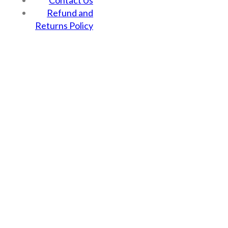
Contact Us
Refund and
Returns Policy