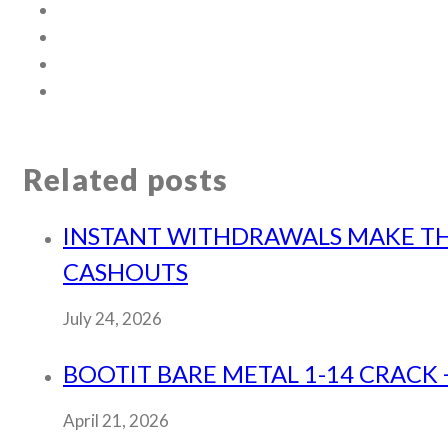
Related posts
INSTANT WITHDRAWALS MAKE THI
CASHOUTS
July 24, 2026
BOOTIT BARE METAL 1-14 CRACK +
April 21, 2026