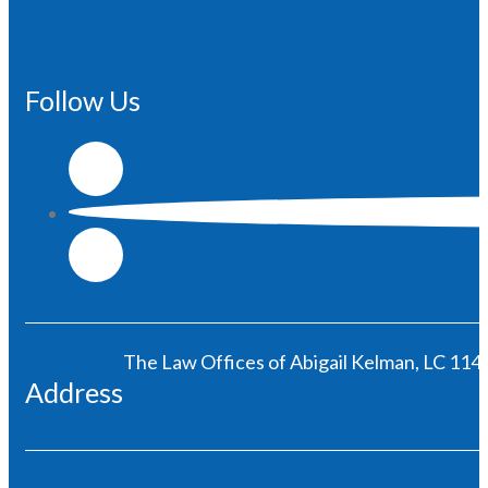
Follow Us
The Law Offices of Abigail Kelman, LC 1146
Address