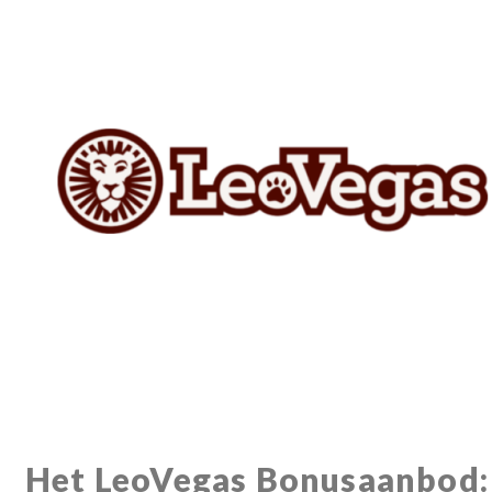
Het LeoVegas Bonusaanbod: