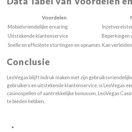
Data Tabel van Voordelen e
Voordelen
Mobielvriendelijke ervaring
Inzetvereist
Uitstekende klantenservice
Beperkingen 
Snelle en efficiënte stortingen en opnames
Kan verleide
Conclusie
LeoVegas blijft indruk maken met zijn gebruiksvriendelij
gebruikers en uitstekende klantenservice, is LeoVegas ee
casinospellen of aantrekkelijke bonussen, LeoVegas Casi
te bieden hebben.