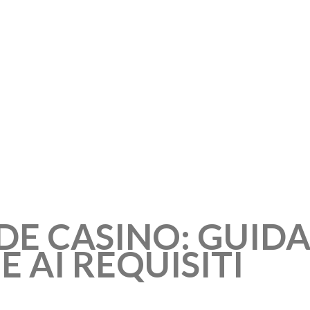
DE CASINO: GUID
E AI REQUISITI