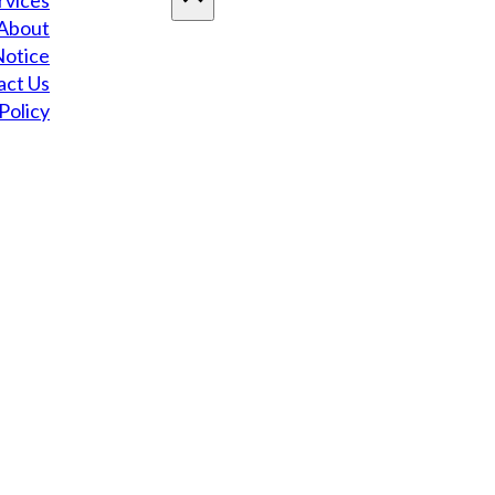
rvices
About
Notice
act Us
Policy