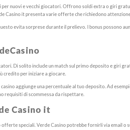
per nuovi e vecchi giocatori. Offrono soldi extra o giri gratu
rde Casino it presenta varie offerte che richiedono attenzione
Questo evita sorprese durante il prelievo. I bonus possono au
rdeCasino
ori. Di solito include un match sul primo deposito e giri grat
iù credito per iniziare a giocare.
Il casino aggiunge una percentuale al tuo deposito. Ad esempio,
no requisiti di scommessa da rispettare.
de Casino it
fferte speciali. Verde Casino potrebbe fornirli via email o su p