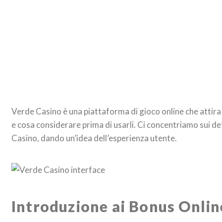
Verde Casino è una piattaforma di gioco online che attira
e cosa considerare prima di usarli. Ci concentriamo sui de
Casino, dando un’idea dell’esperienza utente.
Introduzione ai Bonus Onlin