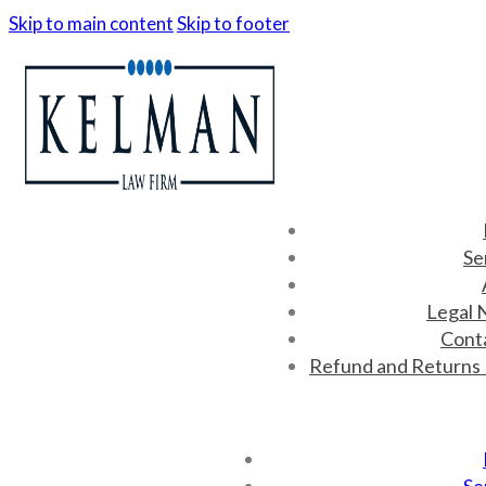
Skip to main content
Skip to footer
Se
Legal 
Cont
Refund and Returns 