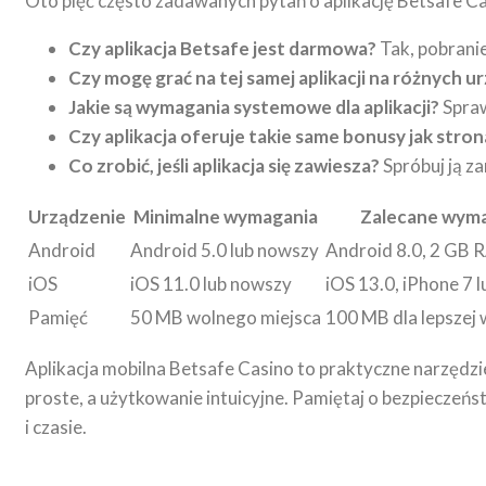
Oto pięć często zadawanych pytań o aplikację Betsafe Ca
Czy aplikacja Betsafe jest darmowa?
Tak, pobranie 
Czy mogę grać na tej samej aplikacji na różnych 
Jakie są wymagania systemowe dla aplikacji?
Spraw
Czy aplikacja oferuje takie same bonusy jak stro
Co zrobić, jeśli aplikacja się zawiesza?
Spróbuj ją z
Urządzenie
Minimalne wymagania
Zalecane wym
Android
Android 5.0 lub nowszy
Android 8.0, 2 GB
iOS
iOS 11.0 lub nowszy
iOS 13.0, iPhone 7 
Pamięć
50 MB wolnego miejsca
100 MB dla lepszej 
Aplikacja mobilna Betsafe Casino to praktyczne narzędzie
proste, a użytkowanie intuicyjne. Pamiętaj o bezpieczeńs
i czasie.