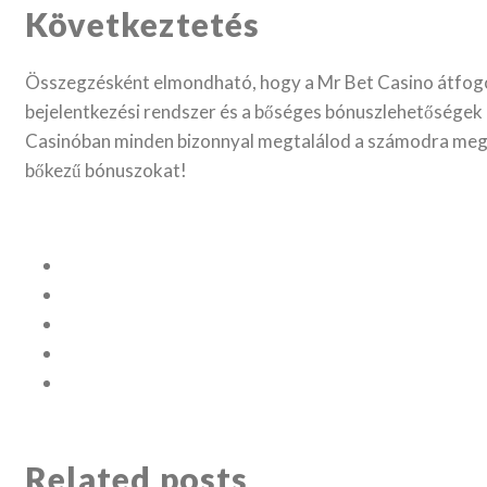
Következtetés
Összegzésként elmondható, hogy a Mr Bet Casino átfogó 
bejelentkezési rendszer és a bőséges bónuszlehetőségek 
Casinóban minden bizonnyal megtalálod a számodra megfel
bőkezű bónuszokat!
Related posts