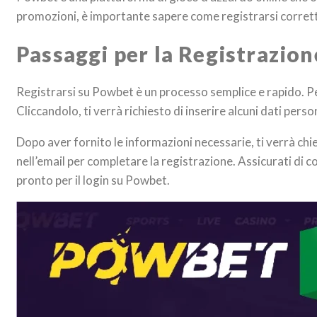
promozioni, è importante sapere come registrarsi corrett
Passaggi per la Registrazio
Registrarsi su Powbet è un processo semplice e rapido. Per in
Cliccandolo, ti verrà richiesto di inserire alcuni dati pers
Dopo aver fornito le informazioni necessarie, ti verrà chie
nell’email per completare la registrazione. Assicurati di co
pronto per il login su Powbet.