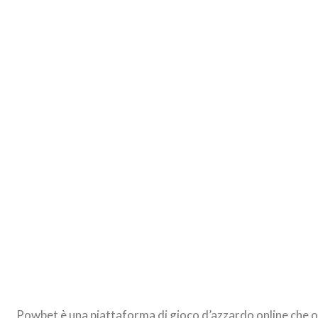
Powbet è una piattaforma di gioco d’azzardo online che of